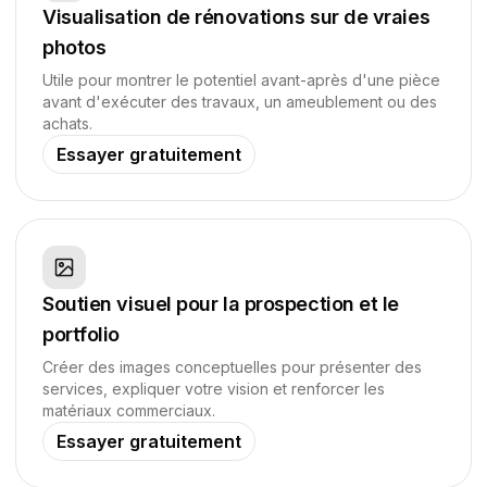
Visualisation de rénovations sur de vraies
photos
Utile pour montrer le potentiel avant-après d'une pièce
avant d'exécuter des travaux, un ameublement ou des
achats.
Essayer gratuitement
Soutien visuel pour la prospection et le
portfolio
Créer des images conceptuelles pour présenter des
services, expliquer votre vision et renforcer les
matériaux commerciaux.
Essayer gratuitement