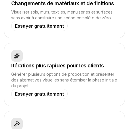
Changements de matériaux et de finitions
Visualiser sols, murs, textiles, menuiseries et surfaces
sans avoir à construire une scène complète de zéro.
Essayer gratuitement
Itérations plus rapides pour les clients
Générer plusieurs options de proposition et présenter
des alternatives visuelles sans éterniser la phase initiale
du projet.
Essayer gratuitement