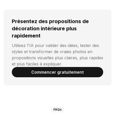
Présentez des propositions de
décoration intérieure plus
rapidement
Utilisez l'IA pour valider des idées, tester des
styles et transformer de vraies photos en
propositions visuelles plus claires, plus rapides
et plus faciles à expliquer.
Commencer gratuitement
FAQs