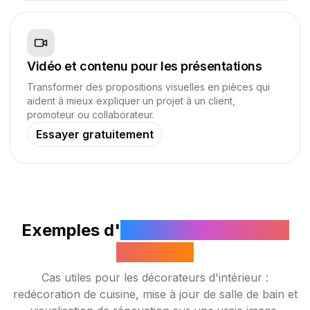
Vidéo et contenu pour les présentations
Transformer des propositions visuelles en pièces qui
aident à mieux expliquer un projet à un client,
promoteur ou collaborateur.
Essayer gratuitement
Exemples d'
IA pour la décoration
intérieure
Cas utiles pour les décorateurs d'intérieur :
redécoration de cuisine, mise à jour de salle de bain et