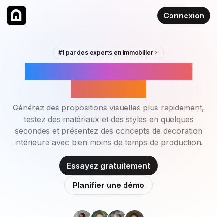
Connexion
#1 par des experts en immobilier
IA pour les Décorateurs
d'Intérieur
Générez des propositions visuelles plus rapidement,
testez des matériaux et des styles en quelques
secondes et présentez des concepts de décoration
intérieure avec bien moins de temps de production.
Essayez gratuitement
Planifier une démo