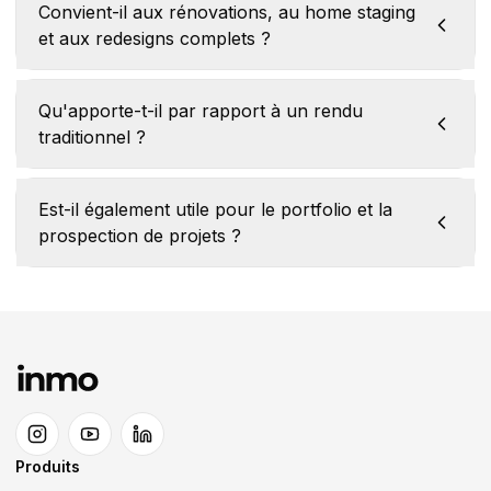
Convient-il aux rénovations, au home staging
et aux redesigns complets ?
Qu'apporte-t-il par rapport à un rendu
traditionnel ?
Est-il également utile pour le portfolio et la
prospection de projets ?
Produits