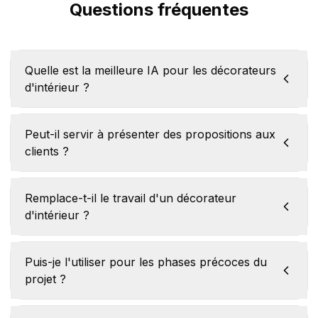
Questions fréquentes
Quelle est la meilleure IA pour les décorateurs
d'intérieur ?
Peut-il servir à présenter des propositions aux
clients ?
Remplace-t-il le travail d'un décorateur
d'intérieur ?
Puis-je l'utiliser pour les phases précoces du
projet ?