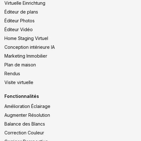
Virtuelle Einrichtung
Éditeur de plans
Éditeur Photos
Éditeur Vidéo
Home Staging Virtuel
Conception intérieure IA
Marketing Immobilier
Plan de maison
Rendus
Visite virtuelle
Fonctionnalités
Amélioration Éclairage
Augmenter Résolution
Balance des Blancs
Correction Couleur