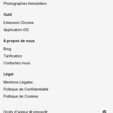
Photographes Immobiliers
Outil
Extension Chrome
Application iOS
À propos de nous
Blog
Tarification
Contactez-nous
Légal
Mentions Légales
Politique de Confidentialité
Politique de Cookies
Droits d'auteur © inmoedit