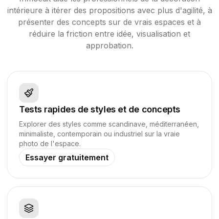
intérieure à itérer des propositions avec plus d'agilité, à
présenter des concepts sur de vrais espaces et à
réduire la friction entre idée, visualisation et
approbation.
Tests rapides de styles et de concepts
Explorer des styles comme scandinave, méditerranéen,
minimaliste, contemporain ou industriel sur la vraie
photo de l'espace.
Essayer gratuitement