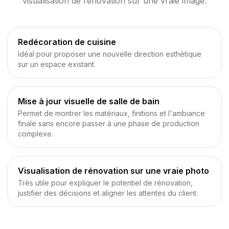
visualisation de rénovation sur une vraie image.
Redécoration de cuisine
Idéal pour proposer une nouvelle direction esthétique
sur un espace existant.
Mise à jour visuelle de salle de bain
Permet de montrer les matériaux, finitions et l'ambiance
finale sans encore passer à une phase de production
complexe.
Visualisation de rénovation sur une vraie photo
Très utile pour expliquer le potentiel de rénovation,
justifier des décisions et aligner les attentes du client.