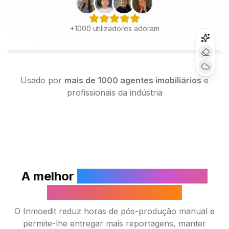
+1000 utilizadores adoram
Usado por
mais de 1000 agentes imobiliários
e
profissionais da indústria
A melhor
ferramenta de IA para
fotógrafos imobiliários
O Inmoedit reduz horas de pós-produção manual e
permite-lhe entregar mais reportagens, manter