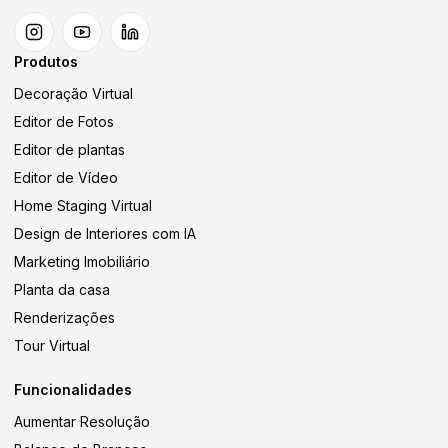
Produtos
Decoração Virtual
Editor de Fotos
Editor de plantas
Editor de Vídeo
Home Staging Virtual
Design de Interiores com IA
Marketing Imobiliário
Planta da casa
Renderizações
Tour Virtual
Funcionalidades
Aumentar Resolução