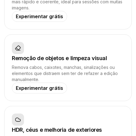
mais rápido e coerente, ideal para sessões com muitas
imagens.
Experimentar grátis
Remoção de objetos e limpeza visual
Remova cabos, caixotes, manchas, sinalizações ou
elementos que distraem sem ter de refazer a edição
manualmente.
Experimentar grátis
HDR, céus e melhoria de exteriores