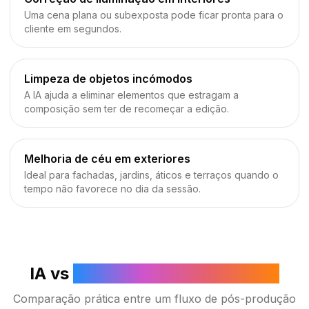
Uma cena plana ou subexposta pode ficar pronta para o
cliente em segundos.
Limpeza de objetos incómodos
A IA ajuda a eliminar elementos que estragam a
composição sem ter de recomeçar a edição.
Melhoria de céu em exteriores
Ideal para fachadas, jardins, áticos e terraços quando o
tempo não favorece no dia da sessão.
IA vs
edição manual tradicional
Comparação prática entre um fluxo de pós-produção