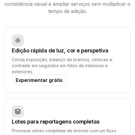
consistência visual e ampliar serviços sem multiplicar o
tempo de edição.
Edição rápida de luz, cor e perspetiva
Corrija exposição, balanço de brancos, verticais e
contraste em segundos em fotos de interiores e
exteriores.
Experimentar grátis
Lotes para reportagens completas
Processe séries completas de imóveis com um fluxo