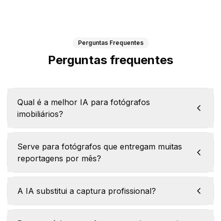
Perguntas Frequentes
Perguntas frequentes
Qual é a melhor IA para fotógrafos
imobiliários?
Serve para fotógrafos que entregam muitas
reportagens por mês?
A IA substitui a captura profissional?