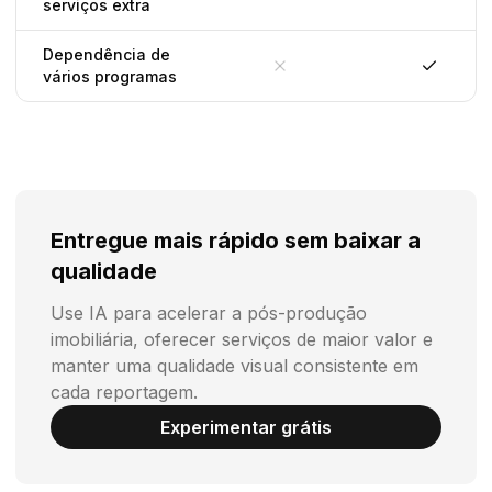
serviços extra
Sim
Não
Dependência de
vários programas
Não
Sim
Entregue mais rápido sem baixar a
qualidade
Use IA para acelerar a pós-produção
imobiliária, oferecer serviços de maior valor e
manter uma qualidade visual consistente em
cada reportagem.
Experimentar grátis