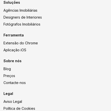
Soluções
Agências Imobiliárias
Designers de Interiores
Fotógrafos Imobiliários
Ferramenta
Extensão do Chrome
Aplicação iOS
Sobre nós
Blog
Preços
Contacte-nos
Legal
Aviso Legal
Política de Cookies