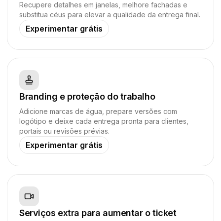
Recupere detalhes em janelas, melhore fachadas e
substitua céus para elevar a qualidade da entrega final.
Experimentar grátis
Branding e proteção do trabalho
Adicione marcas de água, prepare versões com
logótipo e deixe cada entrega pronta para clientes,
portais ou revisões prévias.
Experimentar grátis
Serviços extra para aumentar o ticket