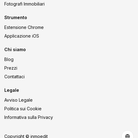
Fotografi Immobiliari
Strumento
Estensione Chrome
Applicazione iOS
Chi siamo
Blog
Prezzi
Contattaci
Legale
Avviso Legale
Politica sui Cookie
Informativa sulla Privacy
Copyright © inmoedit