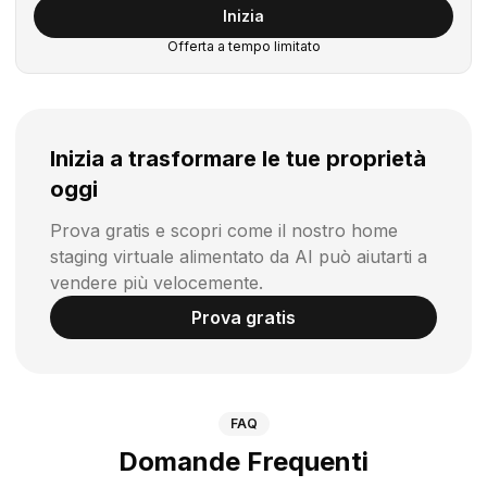
Inizia
Offerta a tempo limitato
Inizia a trasformare le tue proprietà
oggi
Prova gratis e scopri come il nostro home
staging virtuale alimentato da AI può aiutarti a
vendere più velocemente.
Prova gratis
FAQ
Domande Frequenti