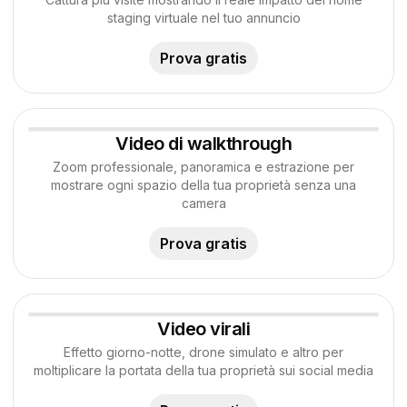
staging virtuale nel tuo annuncio
Prova gratis
Video di walkthrough
Foto
Generato da AI
Zoom professionale, panoramica e estrazione per
mostrare ogni spazio della tua proprietà senza una
camera
Prova gratis
Video virali
Foto
Generato da AI
Effetto giorno-notte, drone simulato e altro per
moltiplicare la portata della tua proprietà sui social media