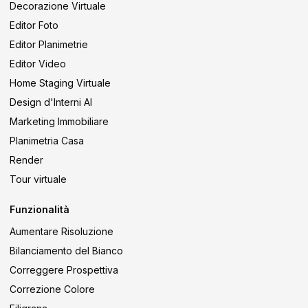
Decorazione Virtuale
Editor Foto
Editor Planimetrie
Editor Video
Home Staging Virtuale
Design d'Interni AI
Marketing Immobiliare
Planimetria Casa
Render
Tour virtuale
Funzionalità
Aumentare Risoluzione
Bilanciamento del Bianco
Correggere Prospettiva
Correzione Colore