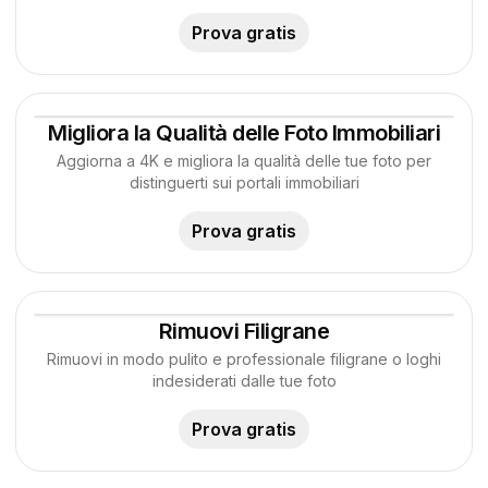
Prova gratis
Migliora la Qualità delle Foto Immobiliari
Aggiorna a 4K e migliora la qualità delle tue foto per
distinguerti sui portali immobiliari
Prova gratis
Rimuovi Filigrane
Rimuovi in modo pulito e professionale filigrane o loghi
indesiderati dalle tue foto
Prova gratis