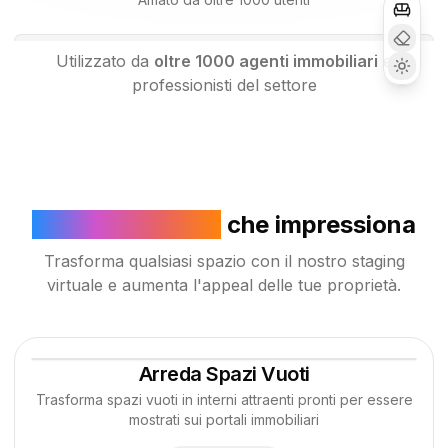
Utilizzato da
oltre 1000 agenti immobiliari
e
professionisti del settore
Staging Virtuale
che impressiona
Trasforma qualsiasi spazio con il nostro staging
virtuale e aumenta l'appeal delle tue proprietà.
Arreda Spazi Vuoti
Trasforma spazi vuoti in interni attraenti pronti per essere
mostrati sui portali immobiliari