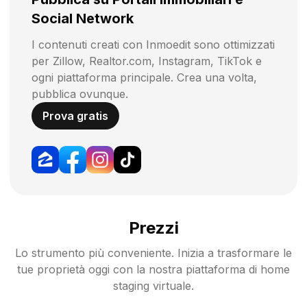
Social Network
I contenuti creati con Inmoedit sono ottimizzati
per Zillow, Realtor.com, Instagram, TikTok e
ogni piattaforma principale. Crea una volta,
pubblica ovunque.
Prova gratis
Prezzi
Lo strumento più conveniente. Inizia a trasformare le
tue proprietà oggi con la nostra piattaforma di home
staging virtuale.