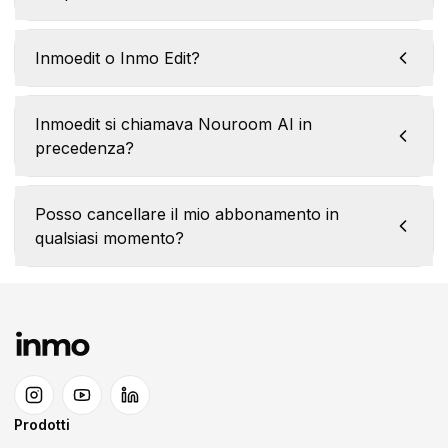
Inmoedit o Inmo Edit?
Inmoedit si chiamava Nouroom AI in
precedenza?
Posso cancellare il mio abbonamento in
qualsiasi momento?
Prodotti