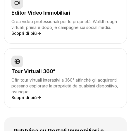
Editor Video Immobiliari
Crea video professionali per le proprietà. Walkthrough
virtuali, prima e dopo, e campagne sui social media.
Scopri di più
Tour Virtuali 360°
Offri tour virtuali interattivi a 360° affinché gli acquirenti
possano esplorare la proprietà da qualsiasi dispositivo,
ovunque.
Scopri di più
Pubblica su
Portali Immobiliari
e