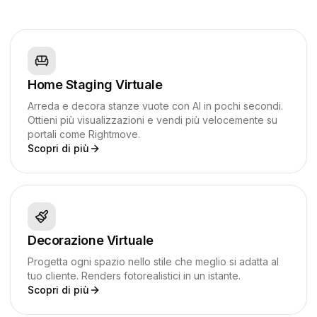
Home Staging Virtuale
Arreda e decora stanze vuote con AI in pochi secondi.
Ottieni più visualizzazioni e vendi più velocemente su
portali come Rightmove.
Scopri di più
Decorazione Virtuale
Progetta ogni spazio nello stile che meglio si adatta al
tuo cliente. Renders fotorealistici in un istante.
Scopri di più