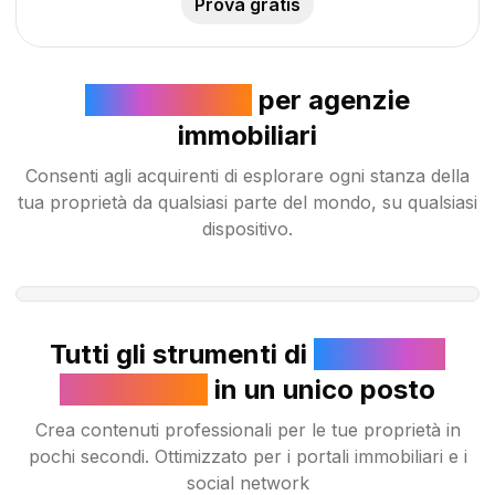
Prova gratis
Tour Virtuale
per agenzie
immobiliari
Consenti agli acquirenti di esplorare ogni stanza della
tua proprietà da qualsiasi parte del mondo, su qualsiasi
dispositivo.
Tutti gli strumenti di
Marketing
Immobiliare
in un unico posto
Crea contenuti professionali per le tue proprietà in
pochi secondi. Ottimizzato per i portali immobiliari e i
social network