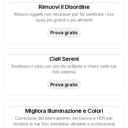
Rimuovi il Disordine
Rimuovi oggetti non necessari per far sembrare i tuoi
spazi più grandi e più attraenti
Prova gratis
Cieli Sereni
Sostituisci il cielo con uno blu brillante e chiaro nelle tue
foto esterne
Prova gratis
Migliora Illuminazione e Colori
Correzione del bilanciamento del bianco e HDR per
rendere le tue foto immobiliari attraenti e professionali