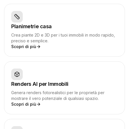
Planimetrie casa
Crea piante 2D e 3D per i tuoi immobili in modo rapido,
preciso e semplice.
Scopri di più
Renders AI per Immobili
Genera renders fotorealistici per le proprietà per
mostrare il vero potenziale di qualsiasi spazio.
Scopri di più