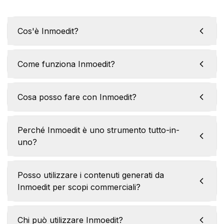
Cos'è Inmoedit?
Come funziona Inmoedit?
Cosa posso fare con Inmoedit?
Perché Inmoedit è uno strumento tutto-in-
uno?
Posso utilizzare i contenuti generati da
Inmoedit per scopi commerciali?
Chi può utilizzare Inmoedit?