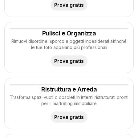
Prova gratis
Pulisci e Organizza
Rimuovi disordine, sporco e oggetti indesiderati affinché
le tue foto appaiano più professionali
Prova gratis
Ristruttura e Arreda
Trasforma spazi vuoti o obsoleti in interni ristrutturati pronti
per il marketing immobiliare
Prova gratis