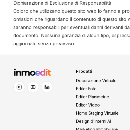
Dichiarazione di Esclusione di Responsabilità
Coloro che utilizzano questo sito web lo fanno a propr
omissioni che riguardano il contenuto di questo sito we
saranno responsabili per eventuali danni derivanti dal
documento. Nessuna garanzia di alcun tipo, espressa 
aggiornate senza preavviso.
Prodotti
Decorazione Virtuale
Editor Foto
Editor Planimetrie
Editor Video
Home Staging Virtuale
Design d'Interni AI
Marketing Immobiliare