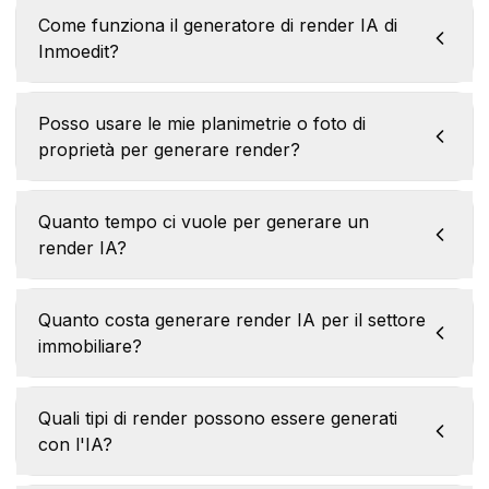
Come funziona il generatore di render IA di
Inmoedit?
Posso usare le mie planimetrie o foto di
proprietà per generare render?
Quanto tempo ci vuole per generare un
render IA?
Quanto costa generare render IA per il settore
immobiliare?
Quali tipi di render possono essere generati
con l'IA?