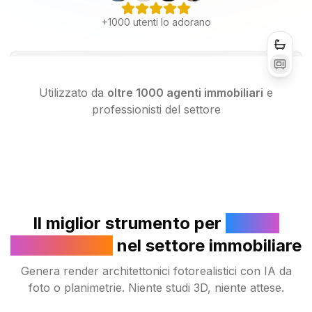
+1000 utenti lo adorano
Utilizzato da
oltre 1000 agenti immobiliari
e
professionisti del settore
Il miglior strumento per
render
fotorealistici
nel settore immobiliare
Genera render architettonici fotorealistici con IA da
foto o planimetrie. Niente studi 3D, niente attese.