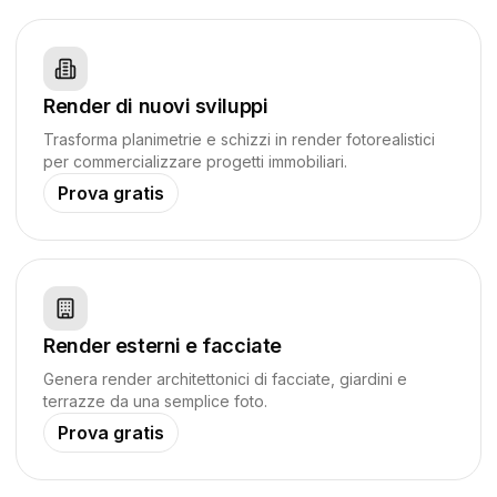
Render di nuovi sviluppi
Trasforma planimetrie e schizzi in render fotorealistici
per commercializzare progetti immobiliari.
Prova gratis
Render esterni e facciate
Genera render architettonici di facciate, giardini e
terrazze da una semplice foto.
Prova gratis