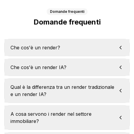
Domande frequenti
Domande frequenti
Che cos'è un render?
Che cos'è un render IA?
Qual è la differenza tra un render tradizionale
e un render IA?
A cosa servono i render nel settore
immobiliare?