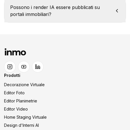
Possono i render IA essere pubblicati su
portali immobiliari?
Prodotti
Decorazione Virtuale
Editor Foto
Editor Planimetrie
Editor Video
Home Staging Virtuale
Design d'Interni AI