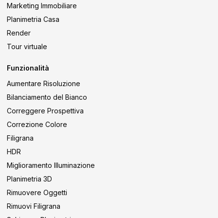
Marketing Immobiliare
Planimetria Casa
Render
Tour virtuale
Funzionalità
Aumentare Risoluzione
Bilanciamento del Bianco
Correggere Prospettiva
Correzione Colore
Filigrana
HDR
Miglioramento Illuminazione
Planimetria 3D
Rimuovere Oggetti
Rimuovi Filigrana