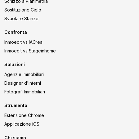
Schizzo a Planimetria
Sostituzione Cielo
Svuotare Stanze
Confronta
Inmoedit vs IACrea
Inmoedit vs Stageinhome
Soluzioni
Agenzie Immobiliari
Designer d'Interni
Fotografi Immobiliari
Strumento
Estensione Chrome
Applicazione iOS
Chi siamo