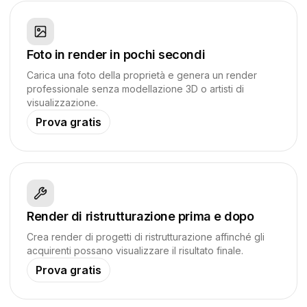
Foto in render in pochi secondi
Carica una foto della proprietà e genera un render
professionale senza modellazione 3D o artisti di
visualizzazione.
Prova gratis
Render di ristrutturazione prima e dopo
Crea render di progetti di ristrutturazione affinché gli
acquirenti possano visualizzare il risultato finale.
Prova gratis