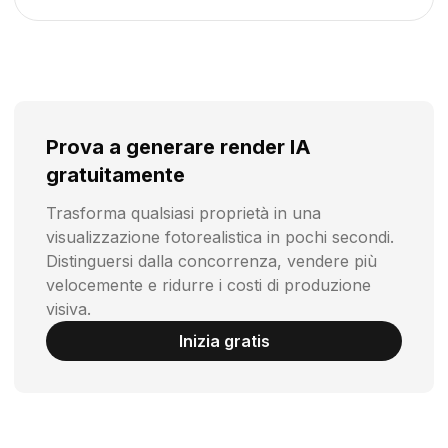
Prova a generare render IA
gratuitamente
Trasforma qualsiasi proprietà in una
visualizzazione fotorealistica in pochi secondi.
Distinguersi dalla concorrenza, vendere più
velocemente e ridurre i costi di produzione
visiva.
Inizia gratis