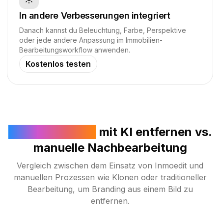
In andere Verbesserungen integriert
Danach kannst du Beleuchtung, Farbe, Perspektive
oder jede andere Anpassung im Immobilien-
Bearbeitungsworkflow anwenden.
Kostenlos testen
Wasserzeichen
mit KI entfernen vs.
manuelle Nachbearbeitung
Vergleich zwischen dem Einsatz von Inmoedit und
manuellen Prozessen wie Klonen oder traditioneller
Bearbeitung, um Branding aus einem Bild zu
entfernen.