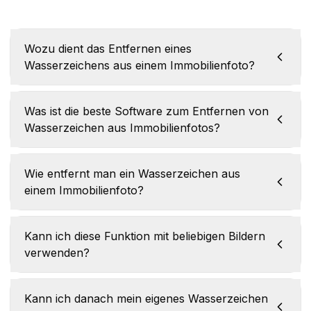
Wozu dient das Entfernen eines
Wasserzeichens aus einem Immobilienfoto?
Was ist die beste Software zum Entfernen von
Wasserzeichen aus Immobilienfotos?
Wie entfernt man ein Wasserzeichen aus
einem Immobilienfoto?
Kann ich diese Funktion mit beliebigen Bildern
verwenden?
Kann ich danach mein eigenes Wasserzeichen