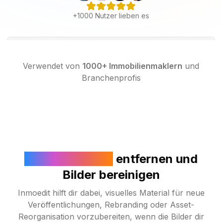
+1000 Nutzer lieben es
Verwendet von
1000+ Immobilienmaklern
und
Branchenprofis
Wasserzeichen
entfernen und
Bilder bereinigen
Inmoedit hilft dir dabei, visuelles Material für neue
Veröffentlichungen, Rebranding oder Asset-
Reorganisation vorzubereiten, wenn die Bilder dir