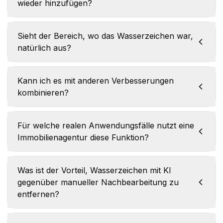
wieder hinzufügen?
Sieht der Bereich, wo das Wasserzeichen war,
natürlich aus?
Kann ich es mit anderen Verbesserungen
kombinieren?
Für welche realen Anwendungsfälle nutzt eine
Immobilienagentur diese Funktion?
Was ist der Vorteil, Wasserzeichen mit KI
gegenüber manueller Nachbearbeitung zu
entfernen?