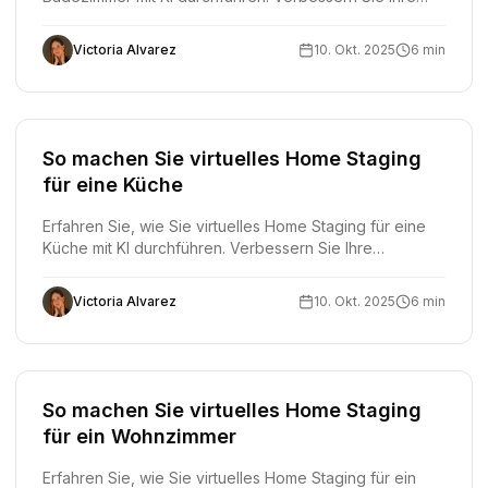
Immobilienanzeigen mit professionellen
Badezimmerfotos, die mehr Käufer anziehen.
Victoria Alvarez
10. Okt. 2025
6 min
So machen Sie virtuelles Home Staging
für eine Küche
Erfahren Sie, wie Sie virtuelles Home Staging für eine
Küche mit KI durchführen. Verbessern Sie Ihre
Immobilienangebote mit professionellen Küchenfotos,
die mehr Käufer anziehen.
Victoria Alvarez
10. Okt. 2025
6 min
So machen Sie virtuelles Home Staging
für ein Wohnzimmer
Erfahren Sie, wie Sie virtuelles Home Staging für ein