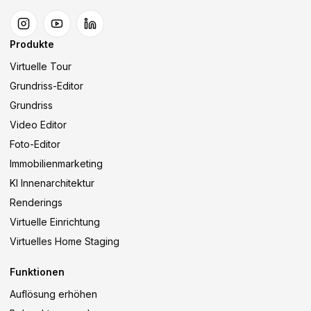
Produkte
Virtuelle Tour
Grundriss-Editor
Grundriss
Video Editor
Foto-Editor
Immobilienmarketing
KI Innenarchitektur
Renderings
Virtuelle Einrichtung
Virtuelles Home Staging
Funktionen
Auflösung erhöhen