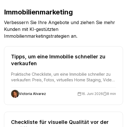
Immobilienmarketing
Verbessern Sie Ihre Angebote und ziehen Sie mehr
Kunden mit KI-gestützten
Immobilienmarketingstrategien an.
Tipps, um eine Immobilie schneller zu
verkaufen
Praktische Checkliste, um eine Immobilie schneller zu
verkaufen: Preis, Fotos, virtuelles Home Staging, Video,
Grundriss, Veröffentlichung und Nachverfolgung ohne
unrealistische Versprechen.
Victoria Alvarez
16. Juni 2026
8 min
Checkliste für visuelle Qualität vor der