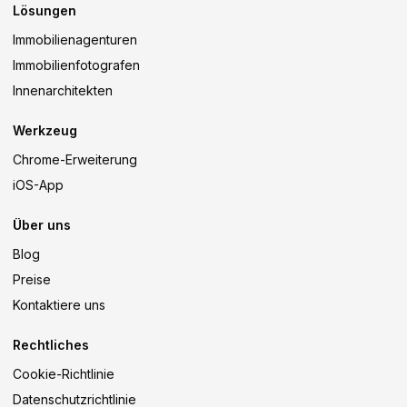
Lösungen
Immobilienagenturen
Immobilienfotografen
Innenarchitekten
Werkzeug
Chrome-Erweiterung
iOS-App
Über uns
Blog
Preise
Kontaktiere uns
Rechtliches
Cookie-Richtlinie
Datenschutzrichtlinie