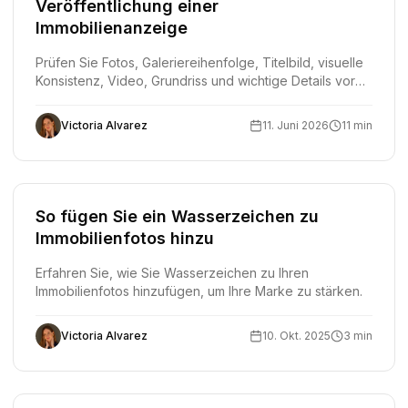
Veröffentlichung einer
Immobilienanzeige
Prüfen Sie Fotos, Galeriereihenfolge, Titelbild, visuelle
Konsistenz, Video, Grundriss und wichtige Details vor
der Veröffentlichung.
Victoria Alvarez
11. Juni 2026
11 min
So fügen Sie ein Wasserzeichen zu
Immobilienfotos hinzu
Erfahren Sie, wie Sie Wasserzeichen zu Ihren
Immobilienfotos hinzufügen, um Ihre Marke zu stärken.
Victoria Alvarez
10. Okt. 2025
3 min