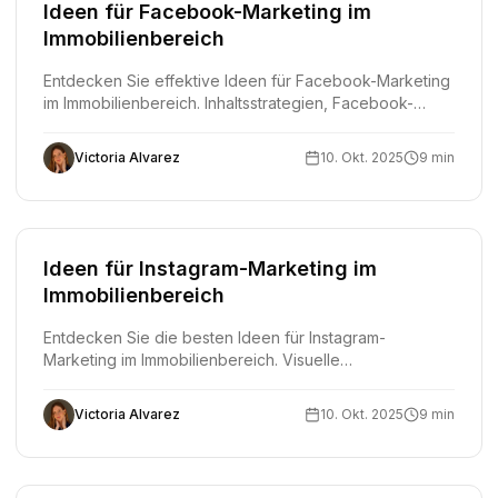
Ideen für Facebook-Marketing im
Immobilienbereich
Entdecken Sie effektive Ideen für Facebook-Marketing
im Immobilienbereich. Inhaltsstrategien, Facebook-
Anzeigen, Gruppen, Marketplace und KI-Tools für
Makler.
Victoria Alvarez
10. Okt. 2025
9 min
Ideen für Instagram-Marketing im
Immobilienbereich
Entdecken Sie die besten Ideen für Instagram-
Marketing im Immobilienbereich. Visuelle
Inhaltsstrategien, Reels, Stories und KI-Tools für Makler
und Immobilienverkäufer.
Victoria Alvarez
10. Okt. 2025
9 min