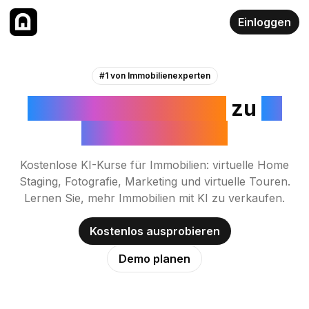
Einloggen
#1 von Immobilienexperten
Kurse und Tutorials
zu
KI
für Immobilien
Kostenlose KI-Kurse für Immobilien: virtuelle Home
Staging, Fotografie, Marketing und virtuelle Touren.
Lernen Sie, mehr Immobilien mit KI zu verkaufen.
Kostenlos ausprobieren
Demo planen