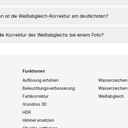
 ist die Weißabgleich-Korrektur am deutlichsten?
die Korrektur des Weißabgleichs bei einem Foto?
Funktionen
Auflösung erhöhen
Wasserzeichen
Beleuchtungsverbesserung
Wasserzeichen
Farbkorrektur
Weißabgleich
Grundriss 3D
HDR
Himmel ersetzen