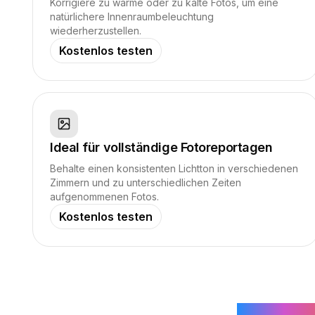
Korrigiere zu warme oder zu kalte Fotos, um eine
natürlichere Innenraumbeleuchtung
wiederherzustellen.
Kostenlos testen
Ideal für vollständige Fotoreportagen
Behalte einen konsistenten Lichtton in verschiedenen
Zimmern und zu unterschiedlichen Zeiten
aufgenommenen Fotos.
Kostenlos testen