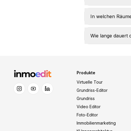
In welchen Räumen
Wie lange dauert 
Produkte
Virtuelle Tour
Grundriss-Editor
Grundriss
Video Editor
Foto-Editor
Immobilienmarketing