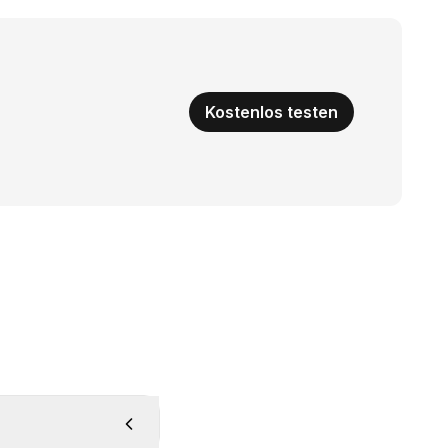
Kostenlos testen