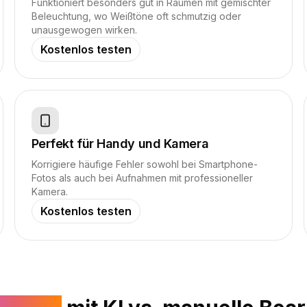
Funktioniert besonders gut in Räumen mit gemischter
Beleuchtung, wo Weißtöne oft schmutzig oder
unausgewogen wirken.
Kostenlos testen
Perfekt für Handy und Kamera
Korrigiere häufige Fehler sowohl bei Smartphone-
Fotos als auch bei Aufnahmen mit professioneller
Kamera.
Kostenlos testen