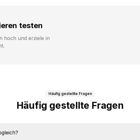
ieren testen
n hoch und erziele in
t.
Häufig gestellte Fragen
Häufig gestellte Fragen
bgleich?