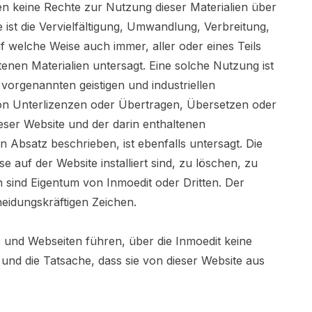
den keine Rechte zur Nutzung dieser Materialien über
ist die Vervielfältigung, Umwandlung, Verbreitung,
f welche Weise auch immer, aller oder eines Teils
nen Materialien untersagt. Eine solche Nutzung ist
orgenannten geistigen und industriellen
on Unterlizenzen oder Übertragen, Übersetzen oder
ser Website und der darin enthaltenen
 Absatz beschrieben, ist ebenfalls untersagt. Die
auf der Website installiert sind, zu löschen, zu
sind Eigentum von Inmoedit oder Dritten. Der
idungskräftigen Zeichen.
 und Webseiten führen, über die Inmoedit keine
, und die Tatsache, dass sie von dieser Website aus