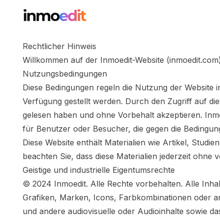
Rechtlicher Hinweis
Willkommen auf der Inmoedit-Website (inmoedit.com), 
Nutzungsbedingungen
Diese Bedingungen regeln die Nutzung der Website i
Verfügung gestellt werden. Durch den Zugriff auf di
gelesen haben und ohne Vorbehalt akzeptieren. Inmo
für Benutzer oder Besucher, die gegen die Bedingun
Diese Website enthält Materialien wie Artikel, Studi
beachten Sie, dass diese Materialien jederzeit ohne
Geistige und industrielle Eigentumsrechte
© 2024 Inmoedit. Alle Rechte vorbehalten. Alle Inhal
Grafiken, Marken, Icons, Farbkombinationen oder and
und andere audiovisuelle oder Audioinhalte sowie das