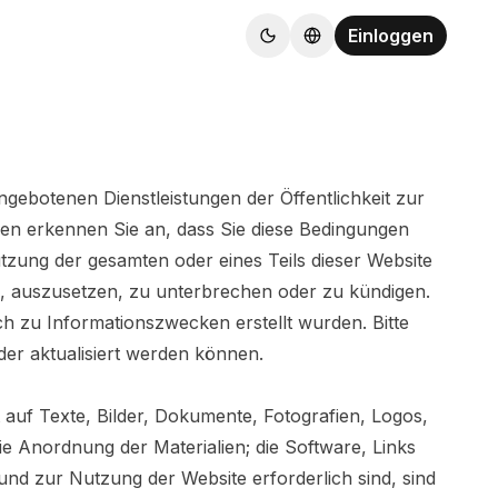
Einloggen
gebotenen Dienstleistungen der Öffentlichkeit zur
lien erkennen Sie an, dass Sie diese Bedingungen
tzung der gesamten oder eines Teils dieser Website
n, auszusetzen, zu unterbrechen oder zu kündigen.
ich zu Informationszwecken erstellt wurden. Bitte
der aktualisiert werden können.
t auf Texte, Bilder, Dokumente, Fotografien, Logos,
e Anordnung der Materialien; die Software, Links
 und zur Nutzung der Website erforderlich sind, sind