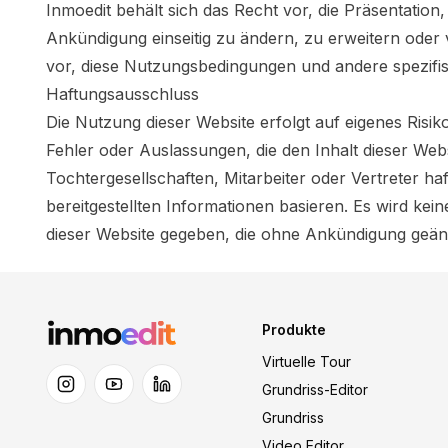
Inmoedit behält sich das Recht vor, die Präsentation
Ankündigung einseitig zu ändern, zu erweitern ode
vor, diese Nutzungsbedingungen und andere spezifis
Haftungsausschluss
Die Nutzung dieser Website erfolgt auf eigenes Risik
Fehler oder Auslassungen, die den Inhalt dieser Web
Tochtergesellschaften, Mitarbeiter oder Vertreter ha
bereitgestellten Informationen basieren. Es wird kei
dieser Website gegeben, die ohne Ankündigung geänd
Produkte
Virtuelle Tour
Grundriss-Editor
Grundriss
Video Editor